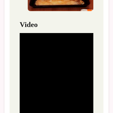
Video