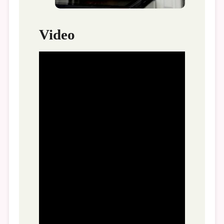
Video