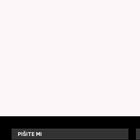
PIŠITE MI