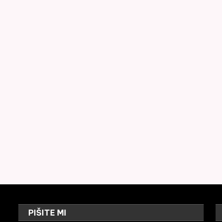
PIŠITE MI